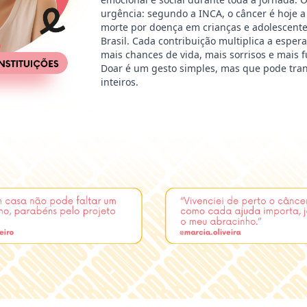
urgência: segundo a INCA, o câncer é hoje a
morte por doença em crianças e adolescente
Brasil. Cada contribuição multiplica a espera
mais chances de vida, mais sorrisos e mais 
Doar é um gesto simples, mas que pode tra
inteiros.